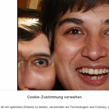
Cookie-Zustimmung verwalten
dir ein optimales Erlebnis zu bieten, verwenden wir Technologien wie Cookies, 