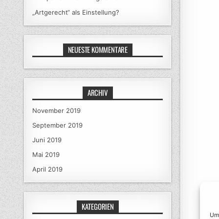
„Artgerecht“ als Einstellung?
NEUESTE KOMMENTARE
ARCHIV
November 2019
September 2019
Juni 2019
Mai 2019
April 2019
KATEGORIEN
Um 