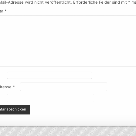
ail-Adresse wird nicht veröffentlicht.
Erforderliche Felder sind mit
*
ma
ar
*
dresse
*