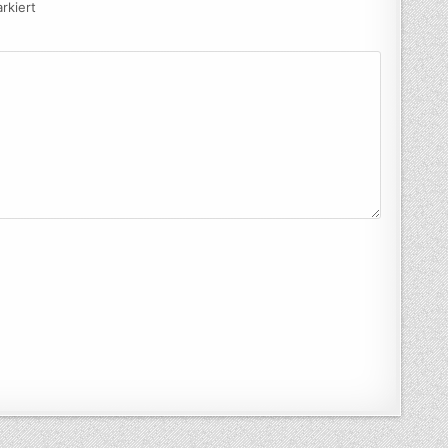
rkiert