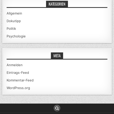
KATEGORIEN
Allgemein
Dokutipp
Politik
Psychologie
META
Anmelden
Eintrags-Feed
Kommentar-Feed
WordPress.org