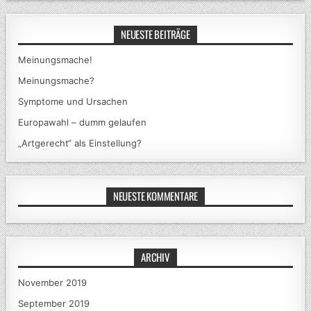
NEUESTE BEITRÄGE
Meinungsmache!
Meinungsmache?
Symptome und Ursachen
Europawahl – dumm gelaufen
„Artgerecht“ als Einstellung?
NEUESTE KOMMENTARE
ARCHIV
November 2019
September 2019