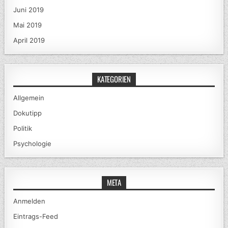
Juni 2019
Mai 2019
April 2019
KATEGORIEN
Allgemein
Dokutipp
Politik
Psychologie
META
Anmelden
Eintrags-Feed